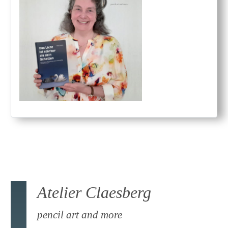
Atelier Claesberg
pencil art and more