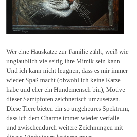
Wer eine Hauskatze zur Familie zählt, weiß wie
unglaublich vielseitig ihre Mimik sein kann.
Und ich kann nicht leugnen, dass es mir immer
wieder Spaß macht (obwohl ich keine Katze
habe und eher ein Hundemensch bin), Motive
dieser Samtpfoten zeichnerisch umzusetzen.
Diese Tiere bieten ein so ungeheures Spektrum,
dass ich dem Charme immer wieder verfalle
und zwischendurch weitere Zeichnungen mit
diesen Vierbeinern kreieren muss.