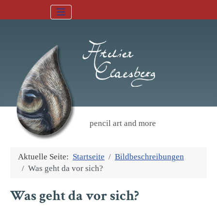
pencil art and more
Aktuelle Seite:
Startseite
Bildbeschreibungen
Was geht da vor sich?
Was geht da vor sich?