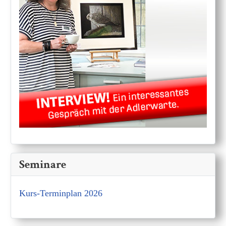
Seminare
Kurs-Terminplan 2026