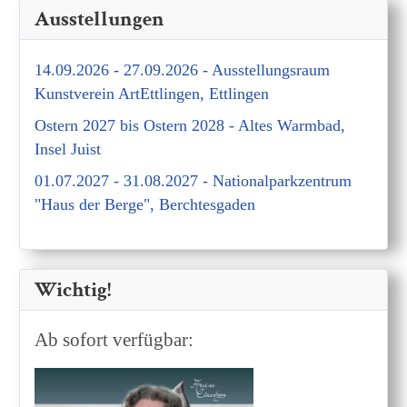
Ausstellungen
14.09.2026 - 27.09.2026 - Ausstellungsraum
Kunstverein ArtEttlingen, Ettlingen
Ostern 2027 bis Ostern 2028 - Altes Warmbad,
Insel Juist
01.07.2027 - 31.08.2027 - Nationalparkzentrum
"Haus der Berge", Berchtesgaden
Wichtig!
Ab sofort verfügbar: