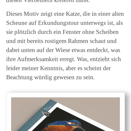
Dieses Motiv zeigt eine Katze, die in einer alten
Scheune auf Erkundungstour unterwegs ist, als
sie plötzlich durch ein Fenster ohne Scheiben
und mit bereits rostigem Rahmen schaut und
dabei unten auf der Wiese etwas entdeckt, was
ihre Aufmerksamkeit erregt. Was, entzieht sich
leider meiner Kenntnis, aber es scheint der
Beachtung würdig gewesen zu sein.