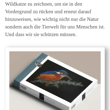
Wildkatze zu zeichnen, um sie in den
Vordergrund zu rücken und erneut darauf
hinzuweisen, wie wichtig nicht nur die Natur
sondern auch die Tierwelt für uns Menschen ist.
Und dass wir sie schützen müssen.