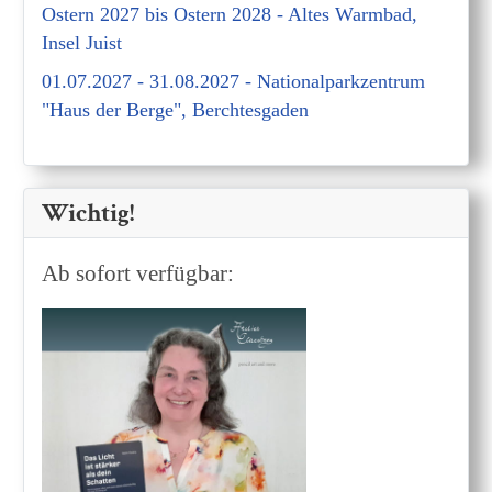
Ostern 2027 bis Ostern 2028 - Altes Warmbad,
Insel Juist
01.07.2027 - 31.08.2027 - Nationalparkzentrum
"Haus der Berge", Berchtesgaden
Wichtig!
Ab sofort verfügbar: