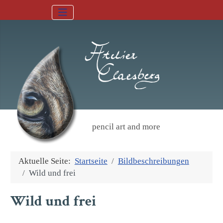
pencil art and more
Aktuelle Seite:
Startseite
Bildbeschreibungen
Wild und frei
Wild und frei