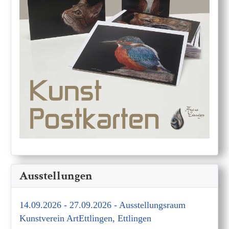
Ausstellungen
14.09.2026 - 27.09.2026 - Ausstellungsraum
Kunstverein ArtEttlingen, Ettlingen