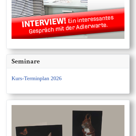
Seminare
Kurs-Terminplan 2026