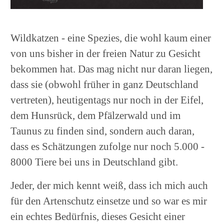
Wildkatzen - eine Spezies, die wohl kaum einer
von uns bisher in der freien Natur zu Gesicht
bekommen hat. Das mag nicht nur daran liegen,
dass sie (obwohl früher in ganz Deutschland
vertreten), heutigentags nur noch in der Eifel,
dem Hunsrück, dem Pfälzerwald und im
Taunus zu finden sind, sondern auch daran,
dass es Schätzungen zufolge nur noch 5.000 -
8000 Tiere bei uns in Deutschland gibt.
Jeder, der mich kennt weiß, dass ich mich auch
für den Artenschutz einsetze und so war es mir
ein echtes Bedürfnis, dieses Gesicht einer